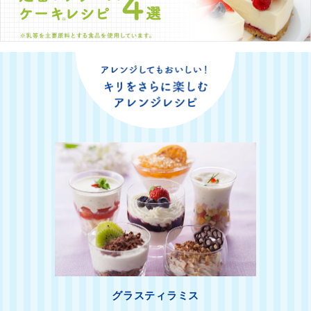
グラスティラミス