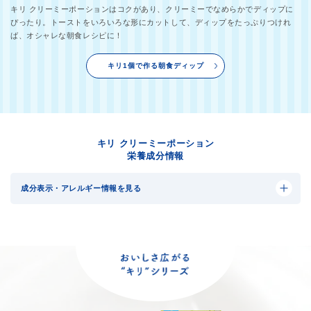
キリ クリーミーポーションはコクがあり、クリーミーでなめらかでディップに
ぴったり。トーストをいろいろな形にカットして、ディップをたっぷりつけれ
ば、オシャレな朝食レシピに！
キリ1個で作る朝食ディップ
キリ クリーミーポーション
栄養成分情報
成分表示・アレルギー情報を見る