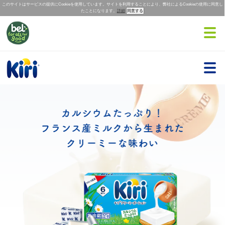
このサイトはサービスの提供にCookieを使用しています。サイトを利用することにより、弊社によるCookieの使用に同意し
たことになります。
詳細