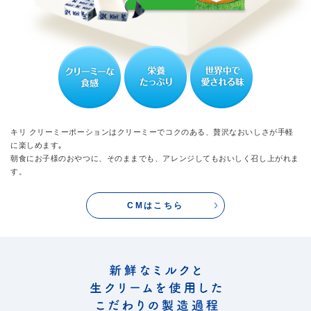
キリ クリーミーポーションはクリーミーでコクのある、贅沢なおいしさが手軽
に楽しめます｡
朝食にお子様のおやつに、そのままでも、アレンジしてもおいしく召し上がれま
す。
CMはこちら