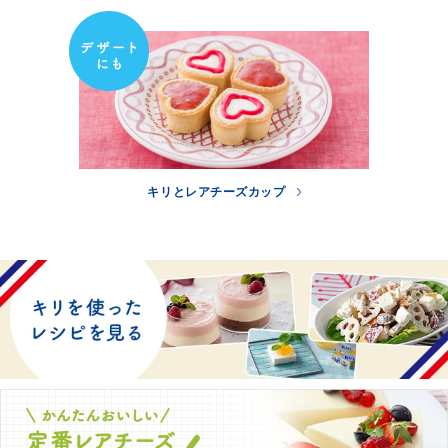
キリとレアチーズカップ