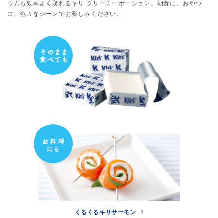
ウムも効率よく取れるキリ クリーミーポーション。
朝食に、おやつ
に、色々なシーンでお楽しみください。
くるくるキリサーモン